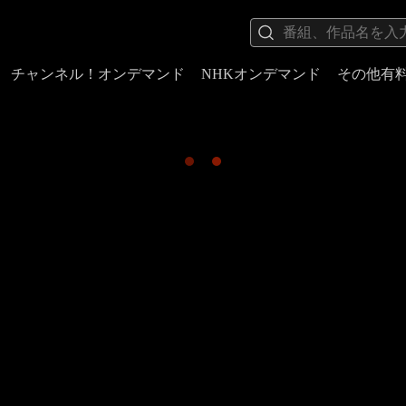
チャンネル！オンデマンド
NHKオンデマンド
その他有