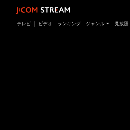
テレビ
ビデオ
ランキング
ジャンル
見放題