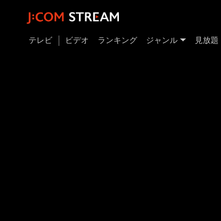
テレビ
ビデオ
ランキング
ジャンル
見放題