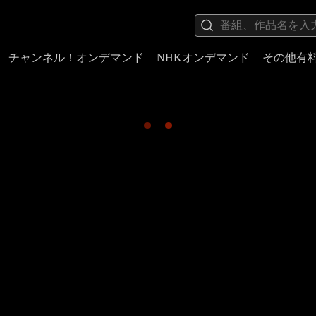
チャンネル！オンデマンド
NHKオンデマンド
その他有