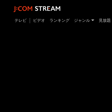
テレビ
ビデオ
ランキング
ジャンル
見放題