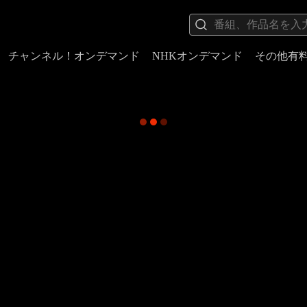
チャンネル！オンデマンド
NHKオンデマンド
その他有