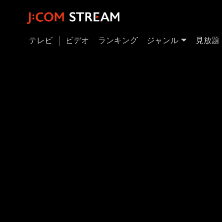
テレビ
ビデオ
ランキング
ジャンル
見放題