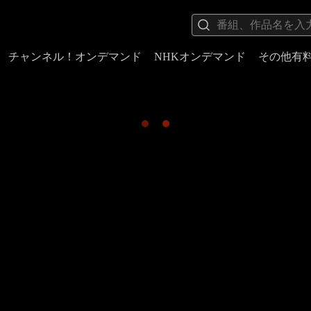
チャンネル！オンデマンド
NHKオンデマンド
その他有