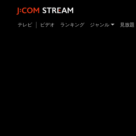
テレビ
ビデオ
ランキング
ジャンル
見放題