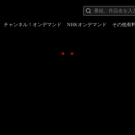
チャンネル！オンデマンド
NHKオンデマンド
その他有