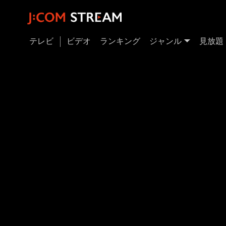
テレビ
ビデオ
ランキング
ジャンル
見放題