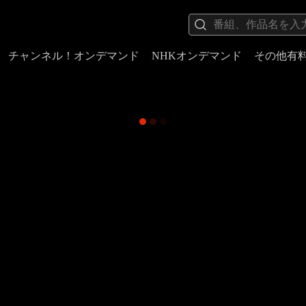
チャンネル！オンデマンド
NHKオンデマンド
その他有