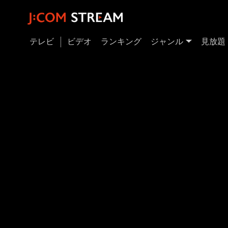
テレビ
ビデオ
ランキング
ジャンル
見放題