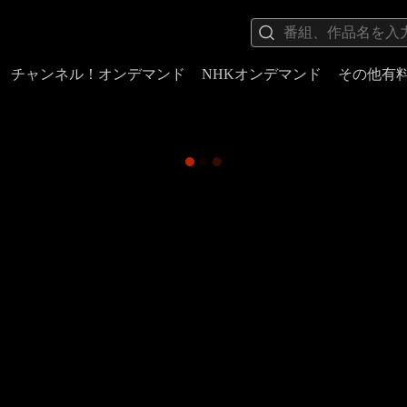
チャンネル！オンデマンド
NHKオンデマンド
その他有