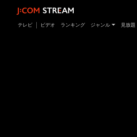
テレビ
ビデオ
ランキング
ジャンル
見放題