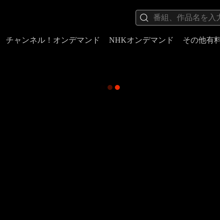
チャンネル！オンデマンド
NHKオンデマンド
その他有