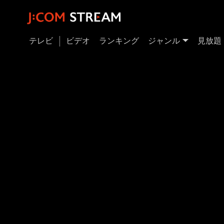
テレビ
ビデオ
ランキング
ジャンル
見放題