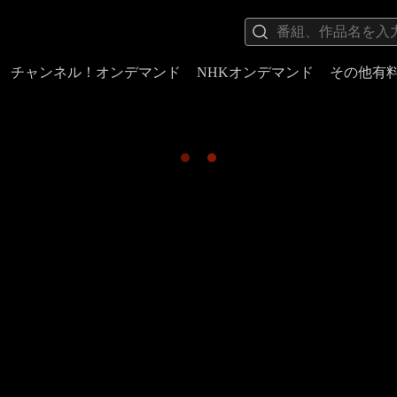
チャンネル！オンデマンド
NHKオンデマンド
その他有