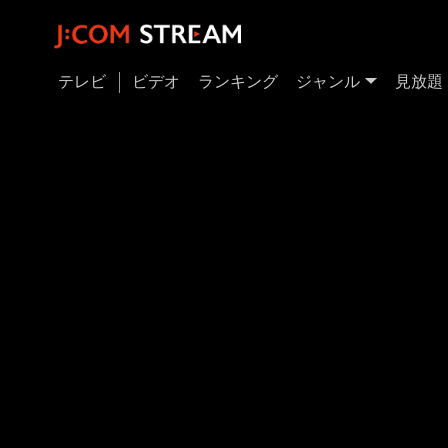
テレビ
ビデオ
ランキング
ジャンル
見放題