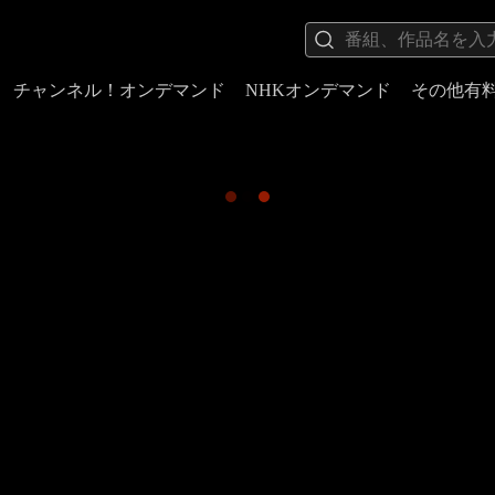
チャンネル！オンデマンド
NHKオンデマンド
その他有