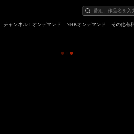
チャンネル！オンデマンド
NHKオンデマンド
その他有