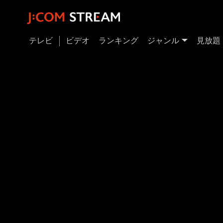
テレビ
ビデオ
ランキング
ジャンル
見放題