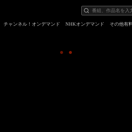
チャンネル！オンデマンド
NHKオンデマンド
その他有