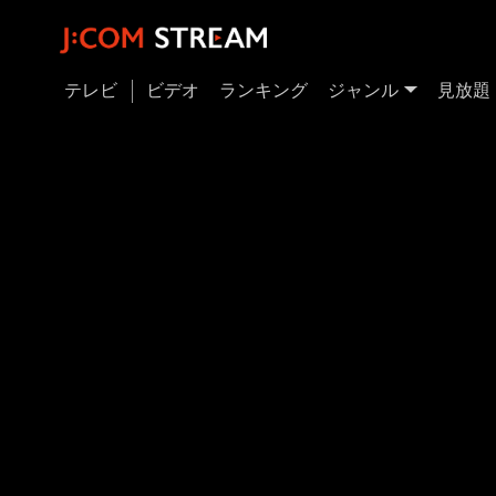
テレビ
ビデオ
ランキング
ジャンル
見放題