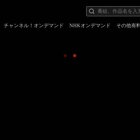
チャンネル！オンデマンド
NHKオンデマンド
その他有