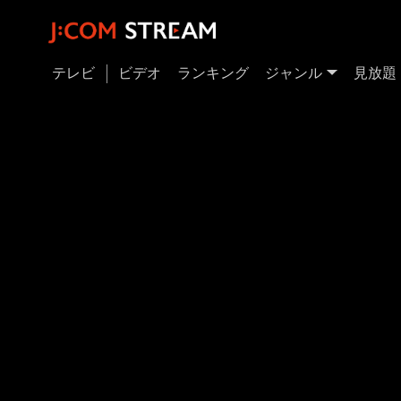
テレビ
ビデオ
ランキング
ジャンル
見放題