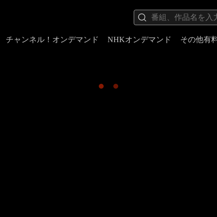
チャンネル！オンデマンド
NHKオンデマンド
その他有