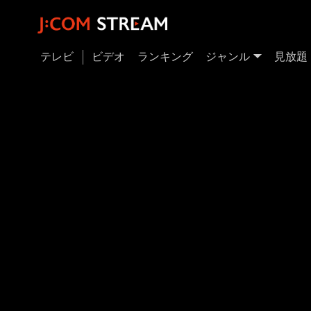
テレビ
ビデオ
ランキング
ジャンル
見放題