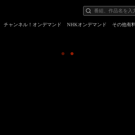
チャンネル！オンデマンド
NHKオンデマンド
その他有