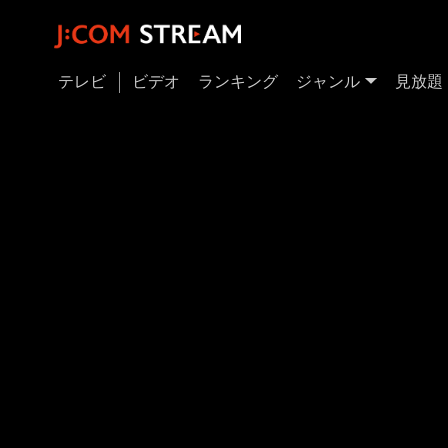
テレビ
ビデオ
ランキング
ジャンル
見放題