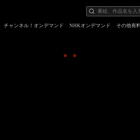
チャンネル！オンデマンド
NHKオンデマンド
その他有