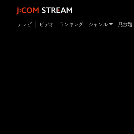
テレビ
ビデオ
ランキング
ジャンル
見放題