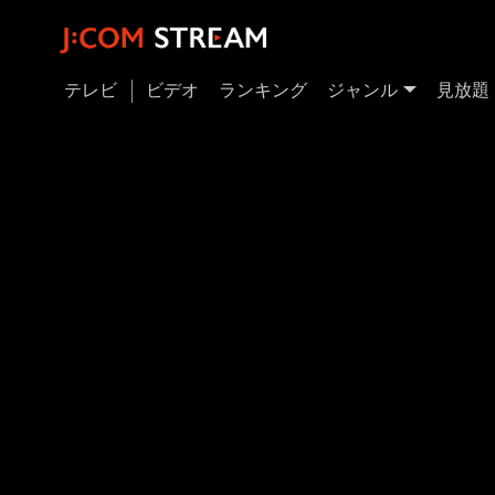
テレビ
ビデオ
ランキング
ジャンル
見放題