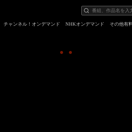
チャンネル！オンデマンド
NHKオンデマンド
その他有