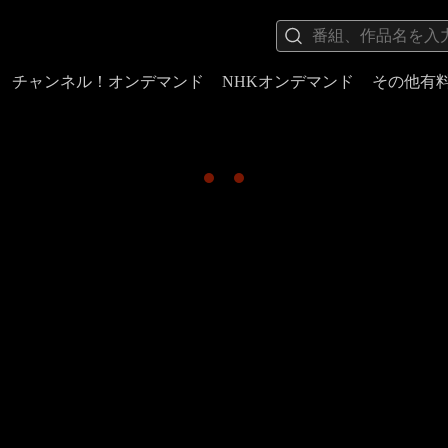
チャンネル！オンデマンド
NHKオンデマンド
その他有