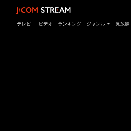
テレビ
ビデオ
ランキング
ジャンル
見放題