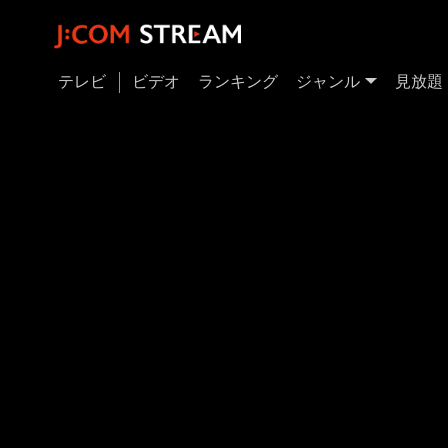
テレビ
ビデオ
ランキング
ジャンル
見放題