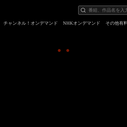
チャンネル！オンデマンド
NHKオンデマンド
その他有