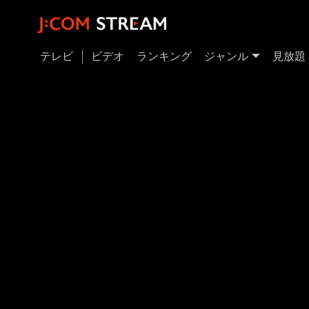
テレビ
ビデオ
ランキング
ジャンル
見放題