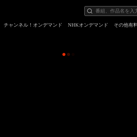
チャンネル！オンデマンド
NHKオンデマンド
その他有