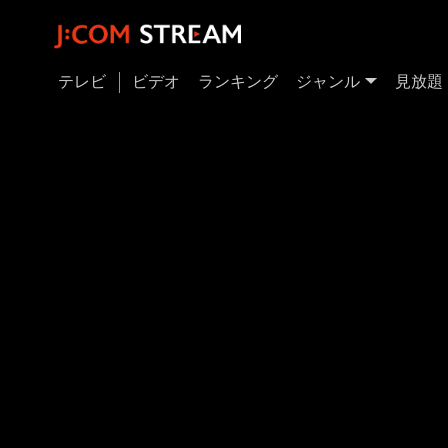
テレビ
ビデオ
ランキング
ジャンル
見放題