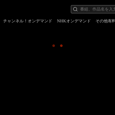
チャンネル！オンデマンド
NHKオンデマンド
その他有