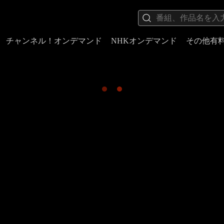
チャンネル！オンデマンド
NHKオンデマンド
その他有