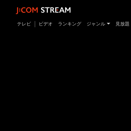
テレビ
ビデオ
ランキング
ジャンル
見放題