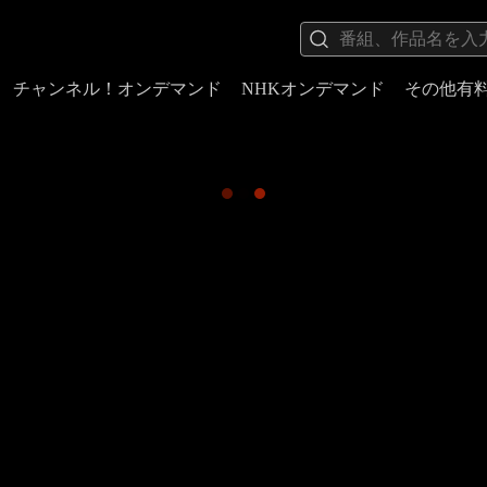
チャンネル！オンデマンド
NHKオンデマンド
その他有