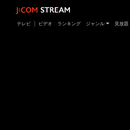
テレビ
ビデオ
ランキング
ジャンル
見放題