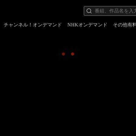
チャンネル！オンデマンド
NHKオンデマンド
その他有