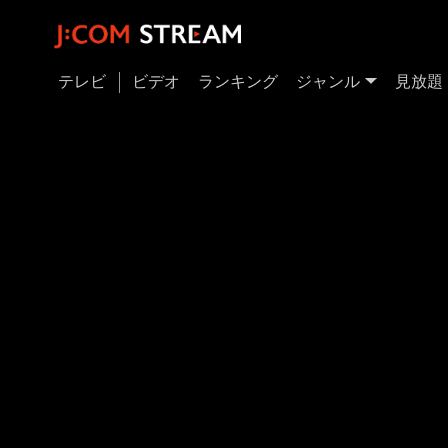
テレビ
ビデオ
ランキング
ジャンル
見放題