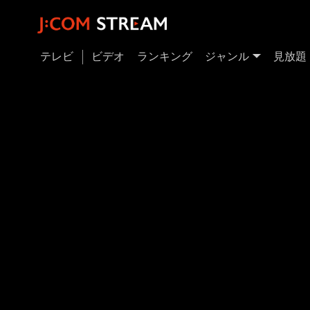
テレビ
ビデオ
ランキング
ジャンル
見放題