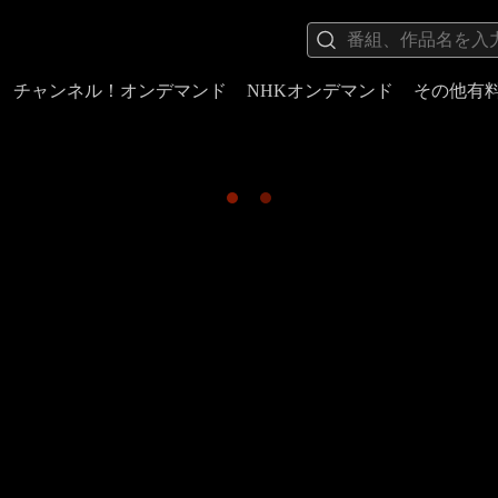
チャンネル！オンデマンド
NHKオンデマンド
その他有