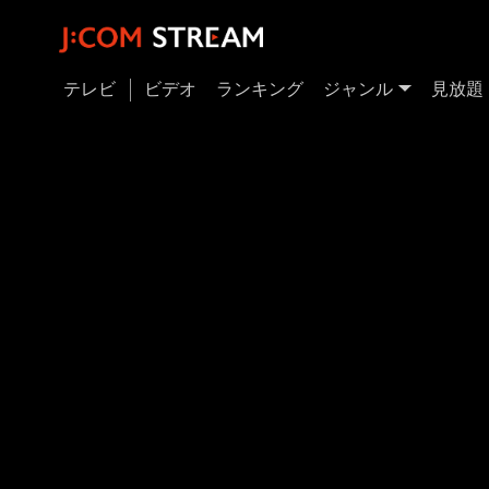
テレビ
ビデオ
ランキング
ジャンル
見放題