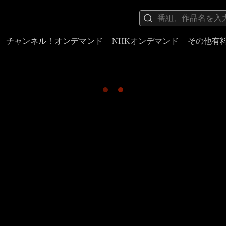
チャンネル！オンデマンド
NHKオンデマンド
その他有