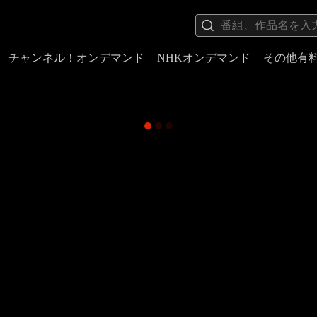
チャンネル！オンデマンド
NHKオンデマンド
その他有