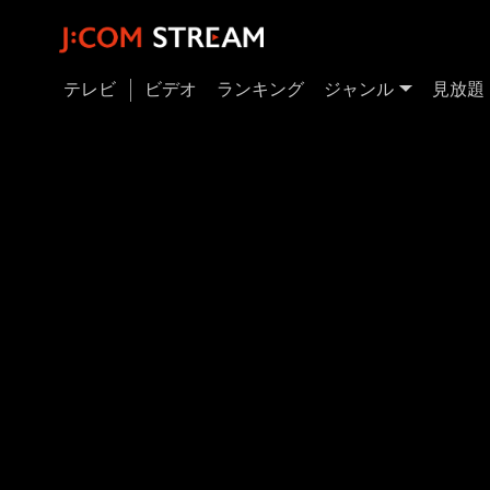
テレビ
ビデオ
ランキング
ジャンル
見放題