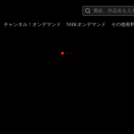
チャンネル！オンデマンド
NHKオンデマンド
その他有