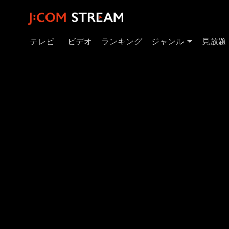
テレビ
ビデオ
ランキング
ジャンル
見放題