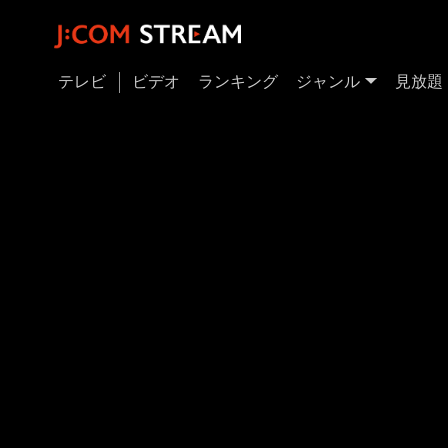
テレビ
ビデオ
ランキング
ジャンル
見放題