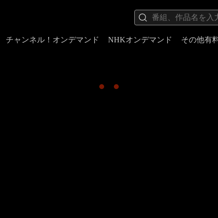
チャンネル！オンデマンド
NHKオンデマンド
その他有