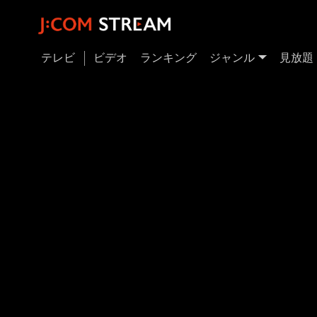
テレビ
ビデオ
ランキング
ジャンル
見放題