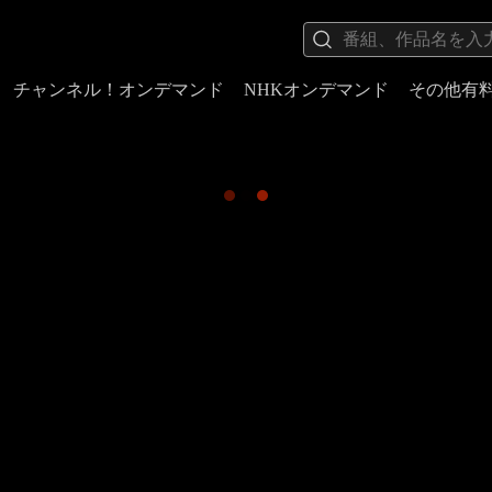
チャンネル！オンデマンド
NHKオンデマンド
その他有