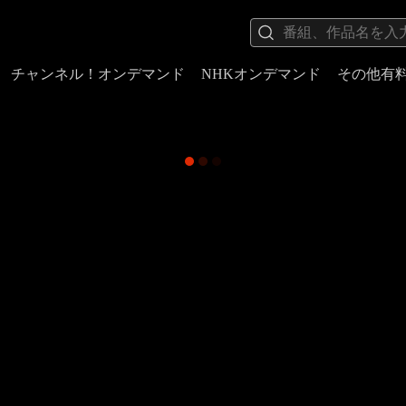
チャンネル！オンデマンド
NHKオンデマンド
その他有