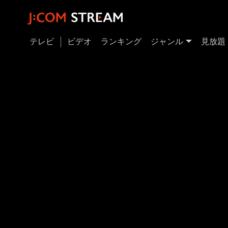
テレビ
ビデオ
ランキング
ジャンル
見放題