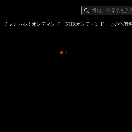
チャンネル！オンデマンド
NHKオンデマンド
その他有