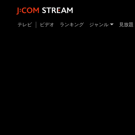
テレビ
ビデオ
ランキング
ジャンル
見放題