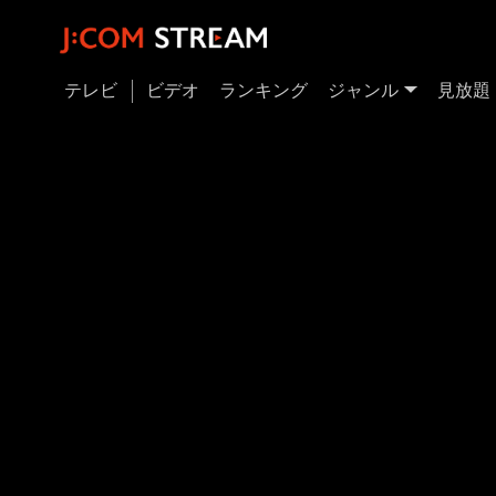
テレビ
ビデオ
ランキング
ジャンル
見放題