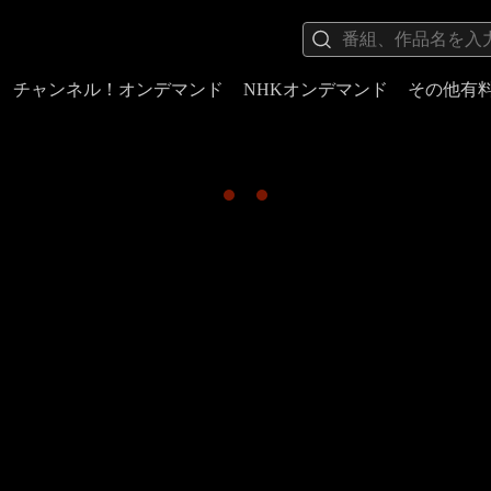
チャンネル！オンデマンド
NHKオンデマンド
その他有