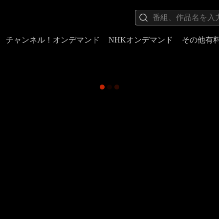
チャンネル！オンデマンド
NHKオンデマンド
その他有