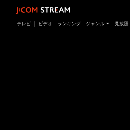
テレビ
ビデオ
ランキング
ジャンル
見放題