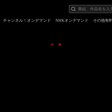
チャンネル！オンデマンド
NHKオンデマンド
その他有