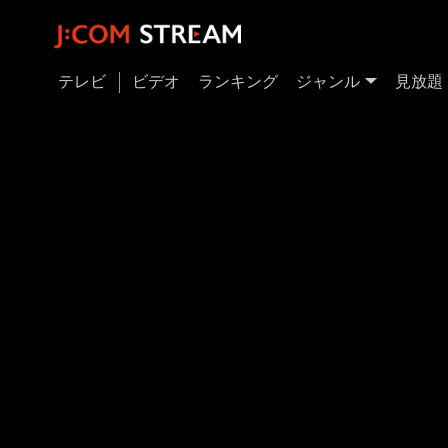
テレビ
ビデオ
ランキング
ジャンル
見放題