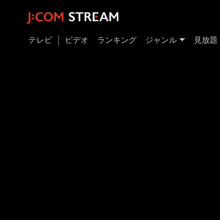
テレビ
ビデオ
ランキング
ジャンル
見放題