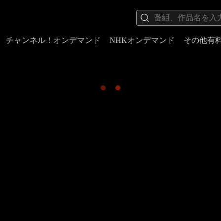
チャンネル！オンデマンド
NHKオンデマンド
その他有