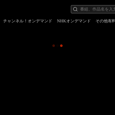
チャンネル！オンデマンド
NHKオンデマンド
その他有