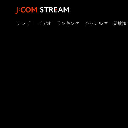
テレビ
ビデオ
ランキング
ジャンル
見放題