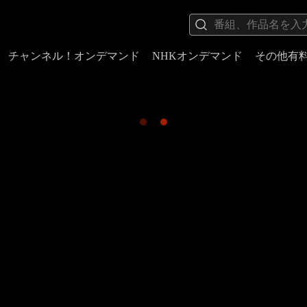
チャンネル！オンデマンド
NHKオンデマンド
その他有