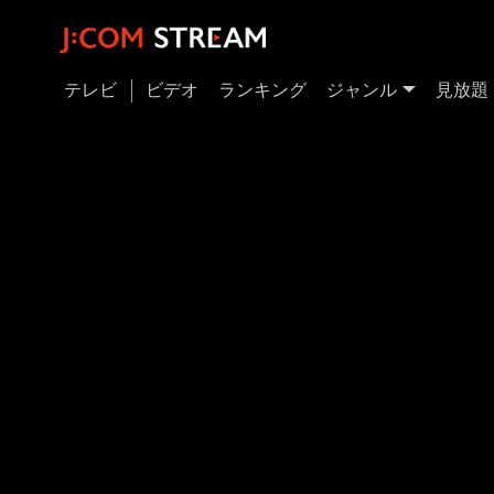
テレビ
ビデオ
ランキング
ジャンル
見放題