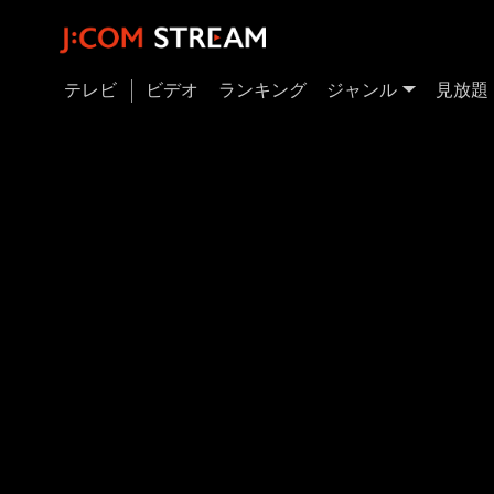
テレビ
ビデオ
ランキング
ジャンル
見放題