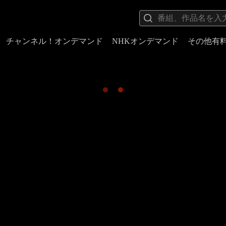
チャンネル！オンデマンド
NHKオンデマンド
その他有