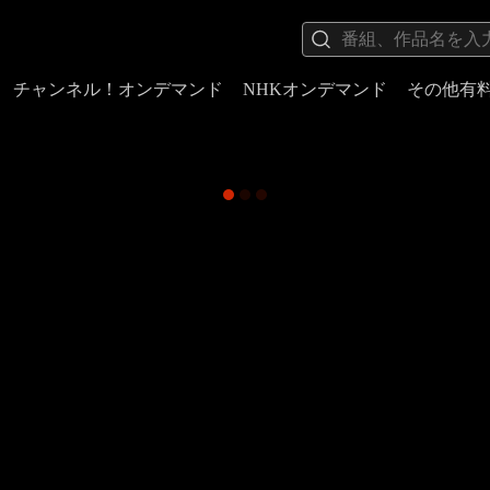
チャンネル！オンデマンド
NHKオンデマンド
その他有