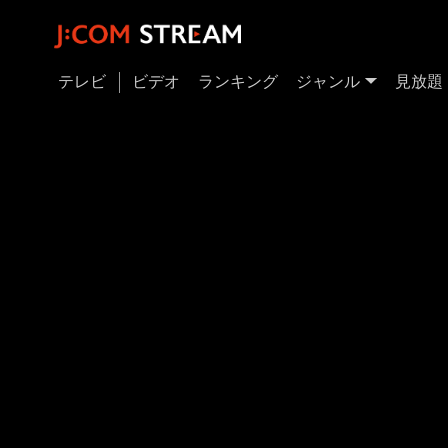
テレビ
ビデオ
ランキング
ジャンル
見放題