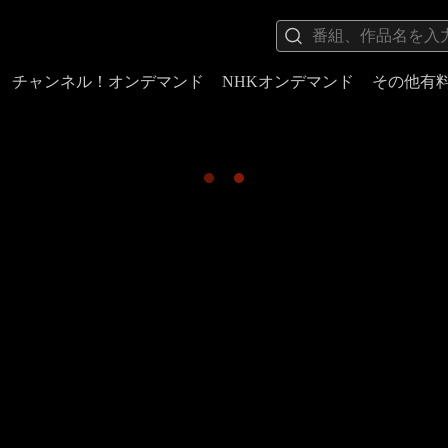
チャンネル！オンデマンド
NHKオンデマンド
その他有