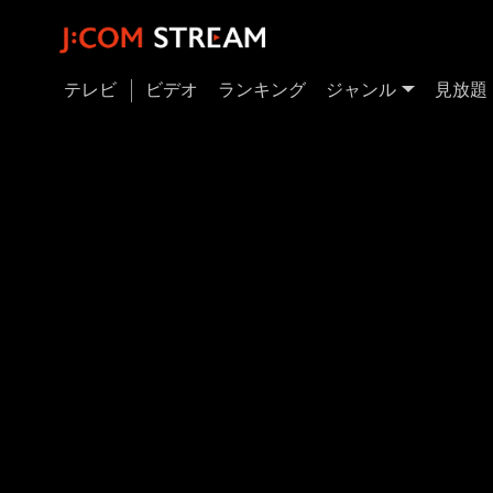
テレビ
ビデオ
ランキング
ジャンル
見放題