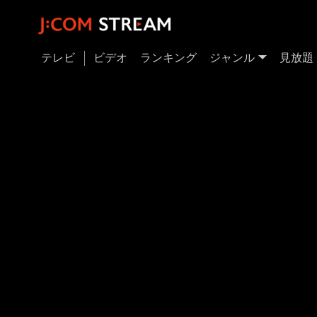
テレビ
ビデオ
ランキング
ジャンル
見放題