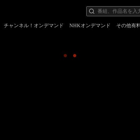
チャンネル！オンデマンド
NHKオンデマンド
その他有