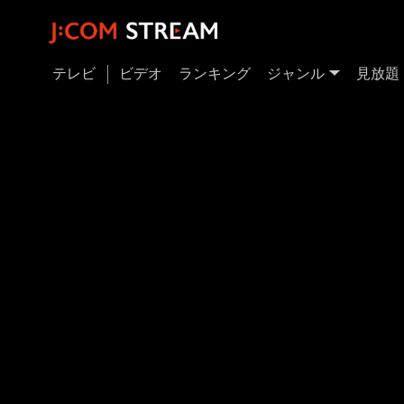
テレビ
ビデオ
ランキング
ジャンル
見放題