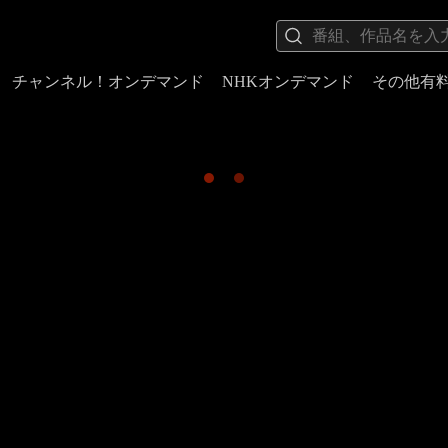
チャンネル！オンデマンド
NHKオンデマンド
その他有