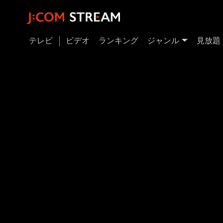
テレビ
ビデオ
ランキング
ジャンル
見放題