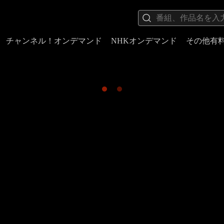
チャンネル！オンデマンド
NHKオンデマンド
その他有