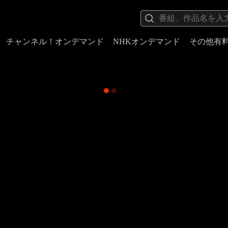
チャンネル！オンデマンド
NHKオンデマンド
その他有