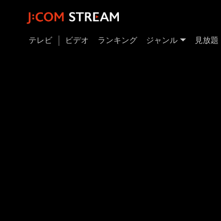
テレビ
ビデオ
ランキング
ジャンル
見放題