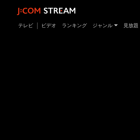
テレビ
ビデオ
ランキング
ジャンル
見放題