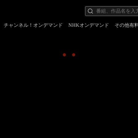
チャンネル！オンデマンド
NHKオンデマンド
その他有