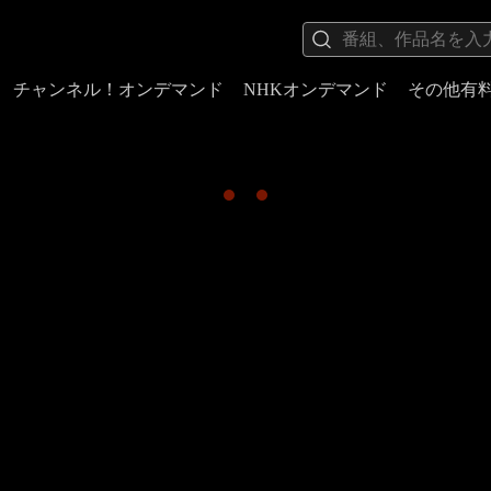
チャンネル！オンデマンド
NHKオンデマンド
その他有