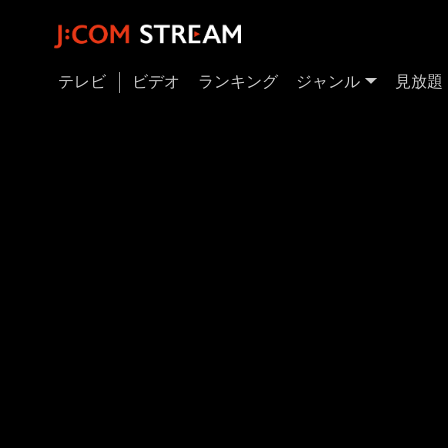
テレビ
ビデオ
ランキング
ジャンル
見放題