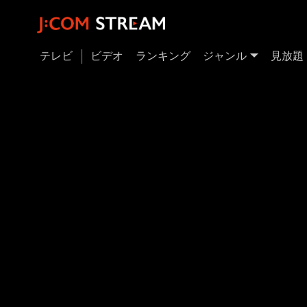
テレビ
ビデオ
ランキング
ジャンル
見放題