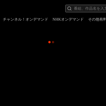
チャンネル！オンデマンド
NHKオンデマンド
その他有