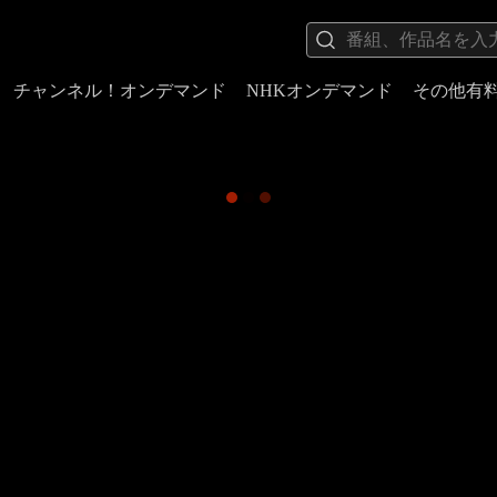
チャンネル！オンデマンド
NHKオンデマンド
その他有