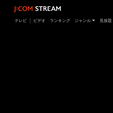
テレビ
ビデオ
ランキング
ジャンル
見放題