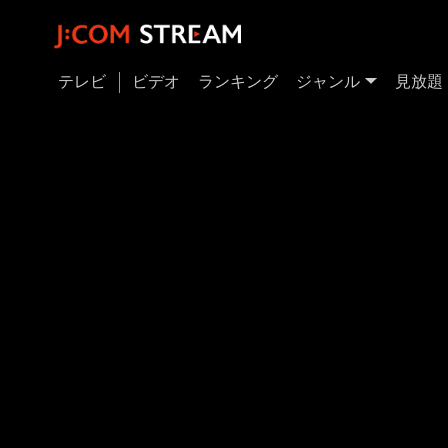
テレビ
ビデオ
ランキング
ジャンル
見放題