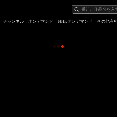
チャンネル！オンデマンド
NHKオンデマンド
その他有